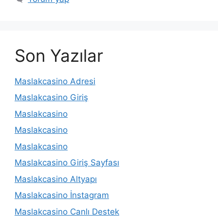
Son Yazılar
Maslakcasino Adresi
Maslakcasino Giriş
Maslakcasino
Maslakcasino
Maslakcasino
Maslakcasino Giriş Sayfası
Maslakcasino Altyapı
Maslakcasino İnstagram
Maslakcasino Canlı Destek