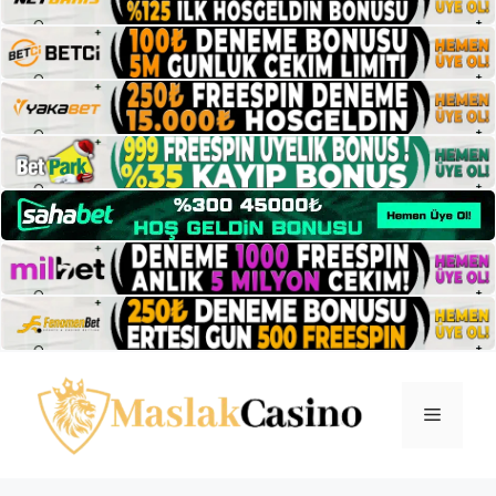
İçeriğe
atla
Menü