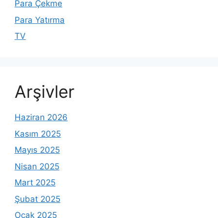
Para Çekme
Para Yatırma
TV
Arşivler
Haziran 2026
Kasım 2025
Mayıs 2025
Nisan 2025
Mart 2025
Şubat 2025
Ocak 2025