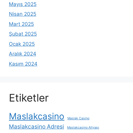
Mayıs 2025
Nisan 2025
Mart 2025
Şubat 2025
Ocak 2025
Aralık 2024
Kasım 2024
Etiketler
Maslakcasino
Maslak Casino
Maslakcasino Adresi
Maslakcasino Altyapı