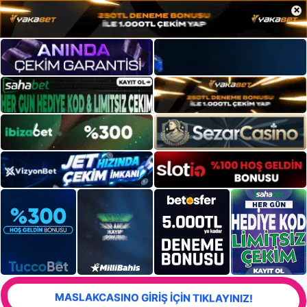
×
MASLAKCASINO GİRİŞ İÇİN TIKLAYINIZ!