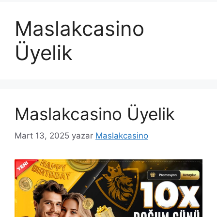
Maslakcasino
Üyelik
Maslakcasino Üyelik
Mart 13, 2025
yazar
Maslakcasino