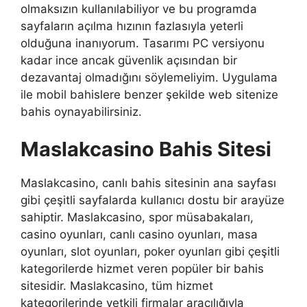
olmaksızın kullanılabiliyor ve bu programda
sayfaların açılma hızının fazlasıyla yeterli
olduğuna inanıyorum. Tasarımı PC versiyonu
kadar ince ancak güvenlik açısından bir
dezavantaj olmadığını söylemeliyim. Uygulama
ile mobil bahislere benzer şekilde web sitenize
bahis oynayabilirsiniz.
Maslakcasino Bahis Sitesi
Maslakcasino, canlı bahis sitesinin ana sayfası
gibi çeşitli sayfalarda kullanıcı dostu bir arayüze
sahiptir. Maslakcasino, spor müsabakaları,
casino oyunları, canlı casino oyunları, masa
oyunları, slot oyunları, poker oyunları gibi çeşitli
kategorilerde hizmet veren popüler bir bahis
sitesidir. Maslakcasino, tüm hizmet
kategorilerinde yetkili firmalar aracılığıyla