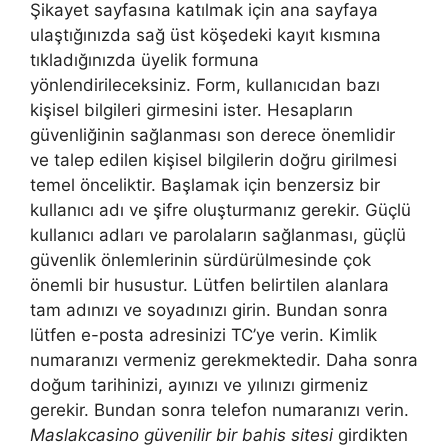
Şikayet sayfasına katılmak için ana sayfaya
ulaştığınızda sağ üst köşedeki kayıt kısmına
tıkladığınızda üyelik formuna
yönlendirileceksiniz. Form, kullanıcıdan bazı
kişisel bilgileri girmesini ister. Hesapların
güvenliğinin sağlanması son derece önemlidir
ve talep edilen kişisel bilgilerin doğru girilmesi
temel önceliktir. Başlamak için benzersiz bir
kullanıcı adı ve şifre oluşturmanız gerekir. Güçlü
kullanıcı adları ve parolaların sağlanması, güçlü
güvenlik önlemlerinin sürdürülmesinde çok
önemli bir husustur. Lütfen belirtilen alanlara
tam adınızı ve soyadınızı girin. Bundan sonra
lütfen e-posta adresinizi TC’ye verin. Kimlik
numaranızı vermeniz gerekmektedir. Daha sonra
doğum tarihinizi, ayınızı ve yılınızı girmeniz
gerekir. Bundan sonra telefon numaranızı verin.
Maslakcasino güvenilir bir bahis sitesi
girdikten