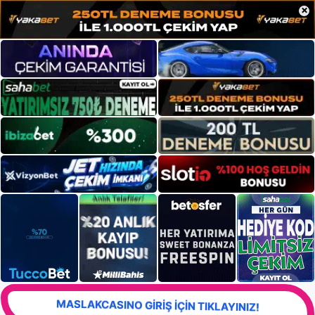
×
MASLAKCASINO GİRİŞ İÇİN TIKLAYINIZ!