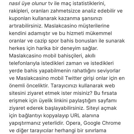
nasıl üye olunur
tv ile maç istatistiklerini,
rakipleri, oranları zahmetsizce analiz edebilir ve
kuponları kullanarak kazanma şansınızı
artırabilirsiniz. Maslakcasino müşterilerine
kendini adamıştır ve bu hizmeti mükemmel
oranlar ve cazip spor bahis bonusları ile sunarak
herkes için harika bir deneyim sağlar.
Maslakcasino mobil bahisçileri, akıllı
telefonlarıyla istedikleri zaman ve istedikleri
yerde bahis yapabilmenin rahatlığını seviyorlar
ve Maslakcasino mobil Twitter girişi onlar için en
önemli önceliktir. Tarayıcınızı kullanarak web
sitesini ziyaret etmek ister misiniz? Bu fırsata
erişmek için üyelik linkini paylaştığım sayfamı
ziyaret ederek başlayabilirsiniz. Siteyi açmak
için bağlantıyı kopyalayıp URL alanına
yapıştırmanız yeterlidir. Opera, Google Chrome
ve diğer tarayıcılar herhangi bir sınırlama