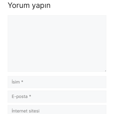
Yorum yapın
Yorum
İsim
E-
posta
İnternet