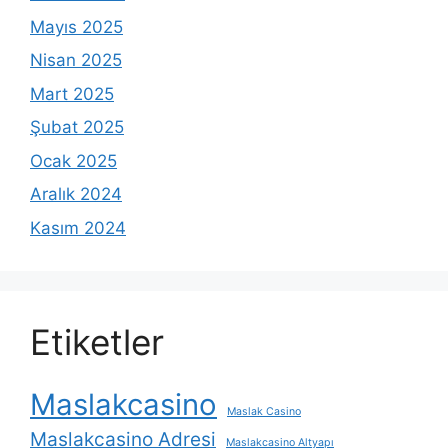
Mayıs 2025
Nisan 2025
Mart 2025
Şubat 2025
Ocak 2025
Aralık 2024
Kasım 2024
Etiketler
Maslakcasino
Maslak Casino
Maslakcasino Adresi
Maslakcasino Altyapı