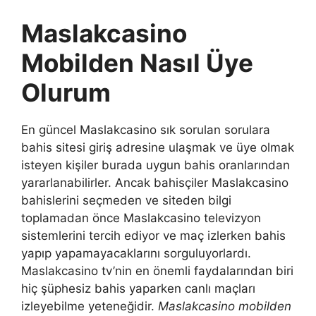
Maslakcasino
Mobilden Nasıl Üye
Olurum
En güncel Maslakcasino sık sorulan sorulara
bahis sitesi giriş adresine ulaşmak ve üye olmak
isteyen kişiler burada uygun bahis oranlarından
yararlanabilirler. Ancak bahisçiler Maslakcasino
bahislerini seçmeden ve siteden bilgi
toplamadan önce Maslakcasino televizyon
sistemlerini tercih ediyor ve maç izlerken bahis
yapıp yapamayacaklarını sorguluyorlardı.
Maslakcasino tv’nin en önemli faydalarından biri
hiç şüphesiz bahis yaparken canlı maçları
izleyebilme yeteneğidir.
Maslakcasino mobilden