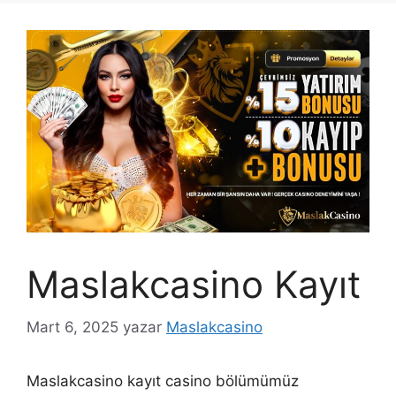
Maslakcasino Kayıt
Mart 6, 2025
yazar
Maslakcasino
Maslakcasino kayıt casino bölümümüz