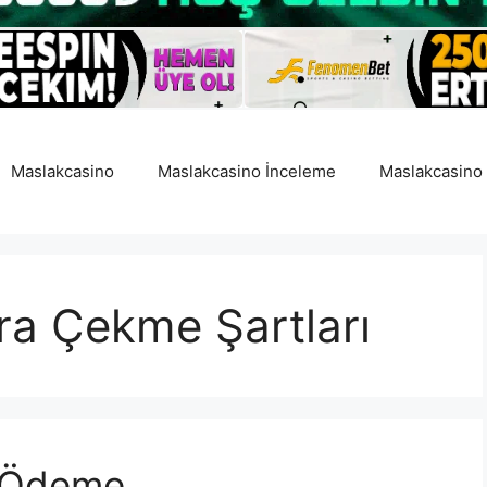
Maslakcasino
Maslakcasino İnceleme
Maslakcasino 
ra Çekme Şartları
l Ödeme