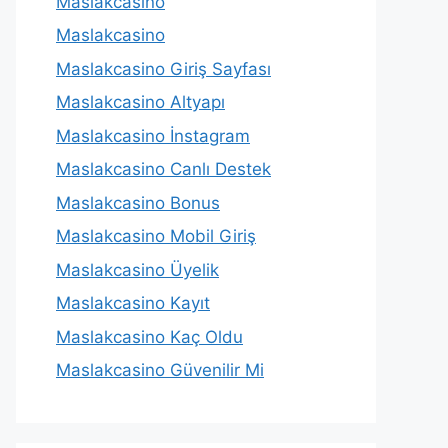
Maslakcasino
Maslakcasino
Maslakcasino Giriş Sayfası
Maslakcasino Altyapı
Maslakcasino İnstagram
Maslakcasino Canlı Destek
Maslakcasino Bonus
Maslakcasino Mobil Giriş
Maslakcasino Üyelik
Maslakcasino Kayıt
Maslakcasino Kaç Oldu
Maslakcasino Güvenilir Mi