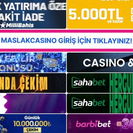
MASLAKCASINO GİRİŞ İÇİN TIKLAYINIZ!