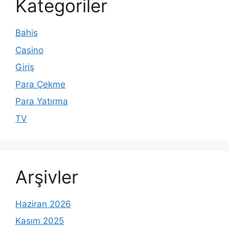
Kategoriler
Bahis
Casino
Giriş
Para Çekme
Para Yatırma
TV
Arşivler
Haziran 2026
Kasım 2025