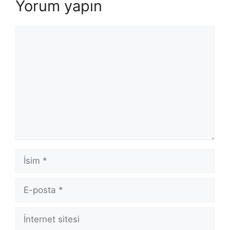
Yorum yapın
Yorum
İsim
E-
posta
İnternet
sitesi