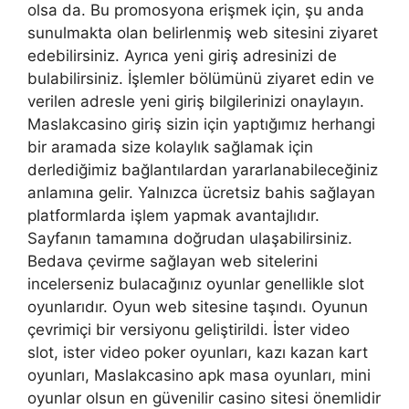
olsa da. Bu promosyona erişmek için, şu anda
sunulmakta olan belirlenmiş web sitesini ziyaret
edebilirsiniz. Ayrıca yeni giriş adresinizi de
bulabilirsiniz. İşlemler bölümünü ziyaret edin ve
verilen adresle yeni giriş bilgilerinizi onaylayın.
Maslakcasino giriş sizin için yaptığımız herhangi
bir aramada size kolaylık sağlamak için
derlediğimiz bağlantılardan yararlanabileceğiniz
anlamına gelir. Yalnızca ücretsiz bahis sağlayan
platformlarda işlem yapmak avantajlıdır.
Sayfanın tamamına doğrudan ulaşabilirsiniz.
Bedava çevirme sağlayan web sitelerini
incelerseniz bulacağınız oyunlar genellikle slot
oyunlarıdır. Oyun web sitesine taşındı. Oyunun
çevrimiçi bir versiyonu geliştirildi. İster video
slot, ister video poker oyunları, kazı kazan kart
oyunları, Maslakcasino apk masa oyunları, mini
oyunlar olsun en güvenilir casino sitesi önemlidir