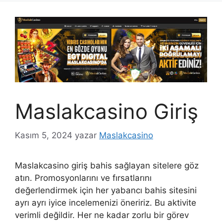
Maslakcasino Giriş
Kasım 5, 2024
yazar
Maslakcasino
Maslakcasino giriş bahis sağlayan sitelere göz
atın. Promosyonlarını ve fırsatlarını
değerlendirmek için her yabancı bahis sitesini
ayrı ayrı iyice incelemenizi öneririz. Bu aktivite
verimli değildir. Her ne kadar zorlu bir görev