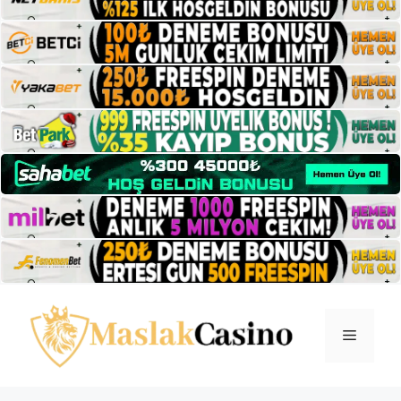
İçeriğe
atla
Menü