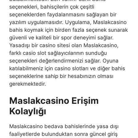
seçenekleri, bahisçilerin çok çeşitli
seçeneklerden faydalanmasını sağlayan bir
yazılım uygulamasıdır. Uygulama, Maslakcasino
bahis koymak için birden fazla seçenek sunarak
güvenli ve kaliteli bir spor deneyimi sağlar.
Yasadışı bir casino sitesi olan Maslakcasino,
farklı casio slot sağlayıcılarının sunduğu
seçenekleri değerlendirmenizi sağlar. Oyuna
katılabilmeniz için casino slotları ve diğer bahis
seçeneklerine sahip bir hesabınızın olması
gerekmektedir.
Maslakcasino Erişim
Kolaylığı
Maslakcasino bedava bahislerinde yasa dışı
faaliyetlerde bulunduktan sonra güncel giriş