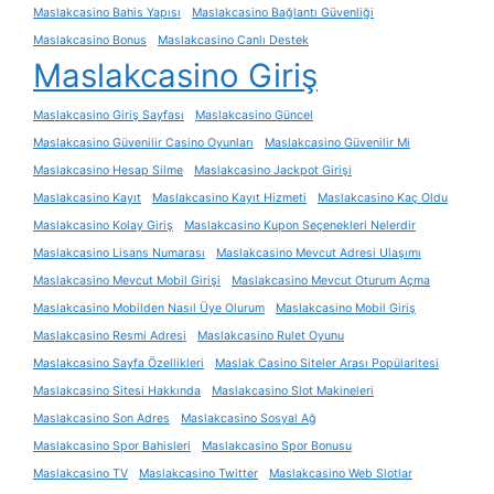
Maslakcasino Bahis Yapısı
Maslakcasino Bağlantı Güvenliği
Maslakcasino Bonus
Maslakcasino Canlı Destek
Maslakcasino Giriş
Maslakcasino Giriş Sayfası
Maslakcasino Güncel
Maslakcasino Güvenilir Casino Oyunları
Maslakcasino Güvenilir Mi
Maslakcasino Hesap Silme
Maslakcasino Jackpot Girişi
Maslakcasino Kayıt
Maslakcasino Kayıt Hizmeti
Maslakcasino Kaç Oldu
Maslakcasino Kolay Giriş
Maslakcasino Kupon Seçenekleri Nelerdir
Maslakcasino Lisans Numarası
Maslakcasino Mevcut Adresi Ulaşımı
Maslakcasino Mevcut Mobil Girişi
Maslakcasino Mevcut Oturum Açma
Maslakcasino Mobilden Nasıl Üye Olurum
Maslakcasino Mobil Giriş
Maslakcasino Resmi Adresi
Maslakcasino Rulet Oyunu
Maslakcasino Sayfa Özellikleri
Maslak Casino Siteler Arası Popülaritesi
Maslakcasino Sitesi Hakkında
Maslakcasino Slot Makineleri
Maslakcasino Son Adres
Maslakcasino Sosyal Ağ
Maslakcasino Spor Bahisleri
Maslakcasino Spor Bonusu
Maslakcasino TV
Maslakcasino Twitter
Maslakcasino Web Slotlar