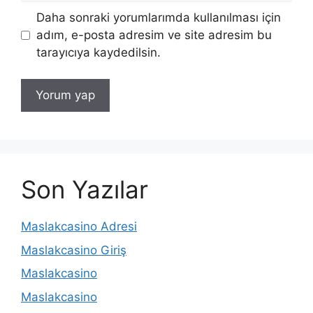
Daha sonraki yorumlarımda kullanılması için
adım, e-posta adresim ve site adresim bu
tarayıcıya kaydedilsin.
Son Yazılar
Maslakcasino Adresi
Maslakcasino Giriş
Maslakcasino
Maslakcasino